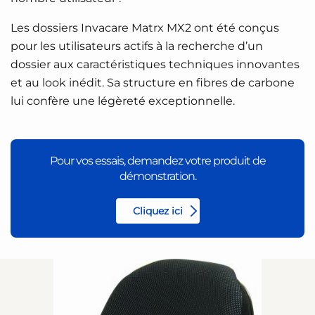
Les dossiers Invacare Matrx MX2 ont été conçus
pour les utilisateurs actifs à la recherche d’un
dossier aux caractéristiques techniques innovantes
et au look inédit. Sa structure en fibres de carbone
lui confère une légèreté exceptionnelle.
Pour vos essais, demandez votre produit de
démonstration.
Cliquez ici