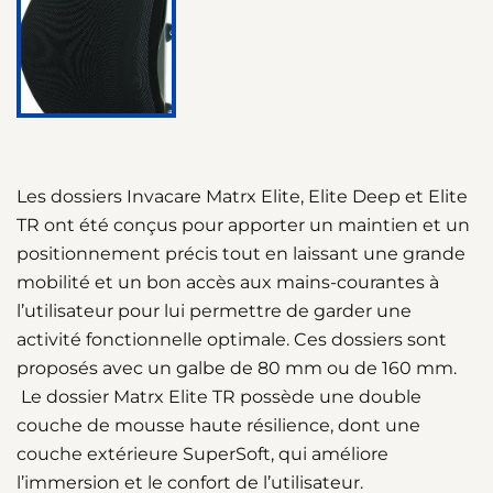
Les dossiers Invacare Matrx Elite, Elite Deep et Elite
TR ont été conçus pour apporter un maintien et un
positionnement précis tout en laissant une grande
mobilité et un bon accès aux mains-courantes à
l’utilisateur pour lui permettre de garder une
activité fonctionnelle optimale. Ces dossiers sont
proposés avec un galbe de 80 mm ou de 160 mm.
Le dossier Matrx Elite TR possède une double
couche de mousse haute résilience, dont une
couche extérieure SuperSoft, qui améliore
l’immersion et le confort de l’utilisateur.