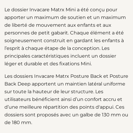
Le dossier Invacare Matrx Mini a été conçu pour
apporter un maximum de soutien et un maximum
de liberté de mouvement aux enfants et aux
personnes de petit gabarit. Chaque élément a été
soigneusement construit en gardant les enfants à
l’esprit à chaque étape de la conception. Les
principales caractéristiques incluent un dossier
léger et durable et des fixations Mini.
Les dossiers Invacare Matrx Posture Back et Posture
Back Deep apportent un maintien latéral uniforme
sur toute la hauteur de leur structure. Les
utilisateurs bénéficient ainsi d’un confort accru et
d’une meilleure répartition des points d'appui. Ces
dossiers sont proposés avec un galbe de 130 mm ou
de 180 mm.