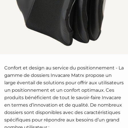
Confort et design au service du positionnement - La
gamme de dossiers Invacare Matrx propose un
large éventail de solutions pour offrir aux utilisateurs
un positionnement et un confort optimaux. Ces
produits bénéficient de tout le savoir-faire Invacare
en termes d’innovation et de qualité. De nombreux
dossiers sont disponibles avec des caractéristiques
spécifiques pour répondre aux besoins d’un grand
nombre utilisateur :