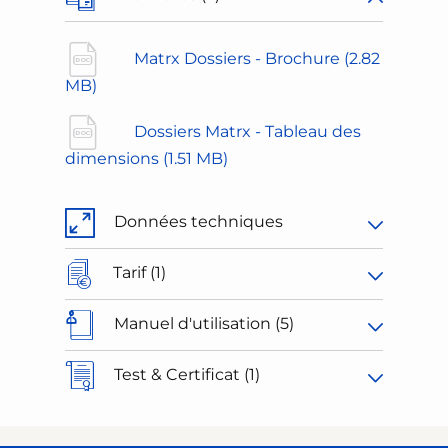
Matrx Dossiers - Brochure
(2.82
MB)
Dossiers Matrx - Tableau des
dimensions
(1.51 MB)
Données techniques
Tarif (1)
Manuel d'utilisation (5)
Test & Certificat (1)