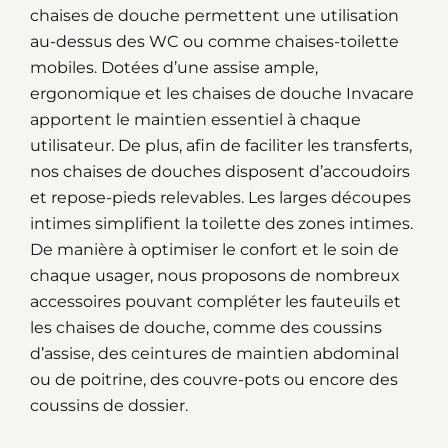
chaises de douche permettent une utilisation
au-dessus des WC ou comme chaises-toilette
mobiles. Dotées d’une assise ample,
ergonomique et les chaises de douche Invacare
apportent le maintien essentiel à chaque
utilisateur. De plus, afin de faciliter les transferts,
nos chaises de douches disposent d’accoudoirs
et repose-pieds relevables. Les larges découpes
intimes simplifient la toilette des zones intimes.
De manière à optimiser le confort et le soin de
chaque usager, nous proposons de nombreux
accessoires pouvant compléter les fauteuils et
les chaises de douche, comme des coussins
d’assise, des ceintures de maintien abdominal
ou de poitrine, des couvre-pots ou encore des
coussins de dossier.