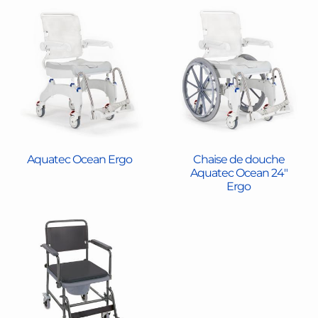
Aquatec Ocean Ergo
Chaise de douche
Aquatec Ocean 24"
Ergo