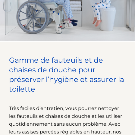
Gamme de fauteuils et de
chaises de douche pour
préserver l’hygiène et assurer la
toilette
Très faciles d’entretien, vous pourrez nettoyer
les fauteuils et chaises de douche et les utiliser
quotidiennement sans aucun problème. Avec
leurs assises percées réglables en hauteur, nos