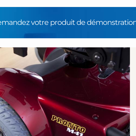
demandez votre produit de démonstration