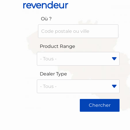
revendeur
Où ?
Product Range
Dealer Type