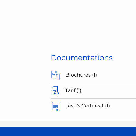
Documentations
Brochures (1)
Tarif (1)
Test & Certificat (1)