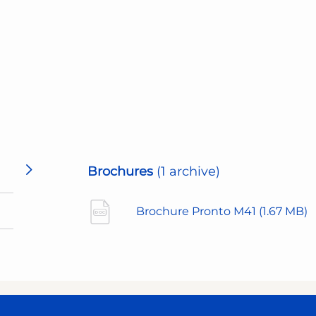
Brochures
(1 archive)
Brochure Pronto M41
(1.67 MB)