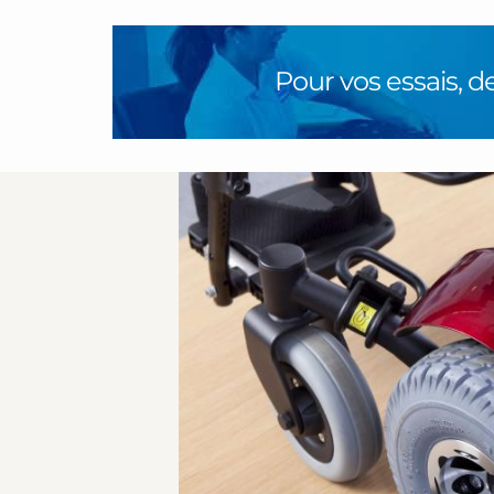
Pour vos essais, 