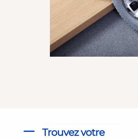
Trouvez votre