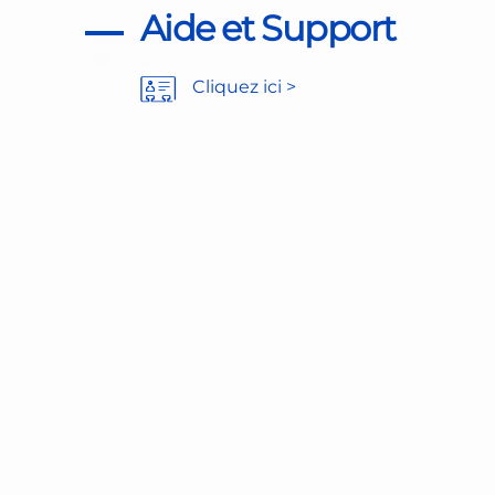
Aide et Support
Cliquez ici >