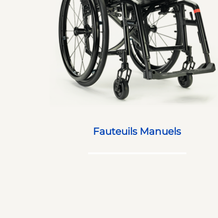
Fauteuils Manuels