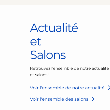
Actualité
et
Salons
Retrouvez l'ensemble de notre actualité
et salons !
Voir l'ensemble de notre actualité
Voir l'ensemble des salons