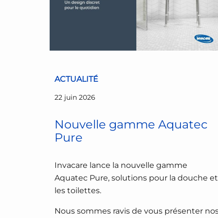
ACTUALITÉ
22 juin 2026
Nouvelle gamme Aquatec
Pure
Invacare lance la nouvelle gamme
Aquatec Pure, solutions pour la douche et
les toilettes.
Nous sommes ravis de vous présenter no