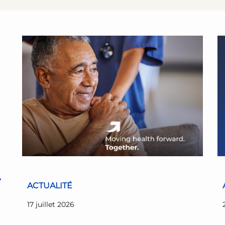
ACTUALITÉ
17 juillet 2026