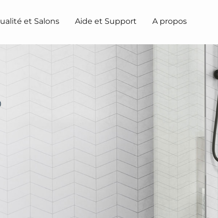
ualité et Salons
Aide et Support
A propos