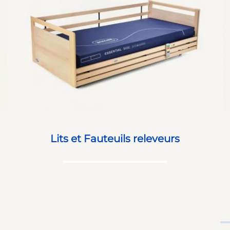
Lits et Fauteuils releveurs