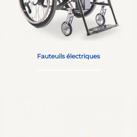
Fauteuils électriques