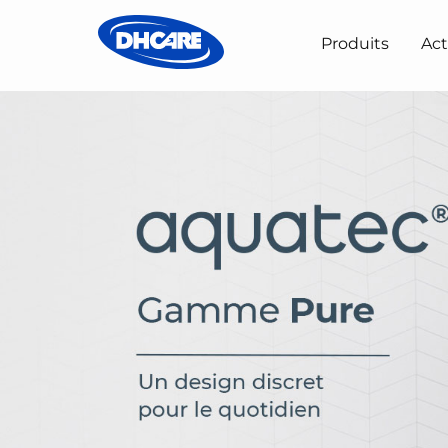
Produits
Act