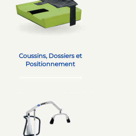
Coussins, Dossiers et
Positionnement