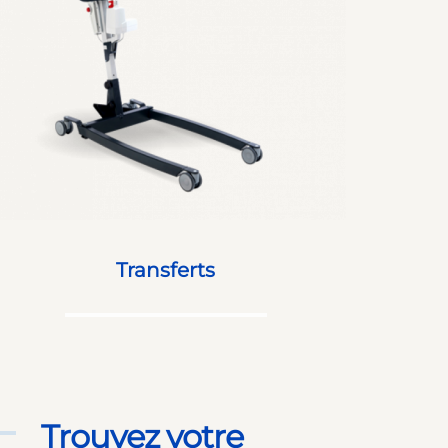
Transferts
Trouvez votre