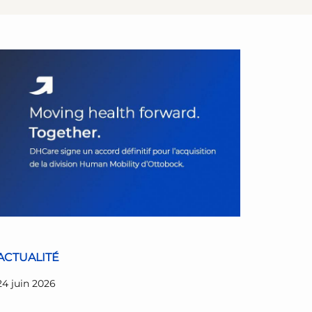
ACTUALITÉ
24 juin 2026