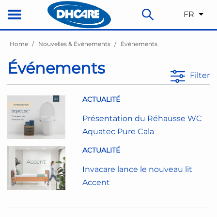
FR
Home
Nouvelles & Événements
Événements
Événements
Filter
ACTUALITÉ
Présentation du Réhausse WC
Aquatec Pure Cala
ACTUALITÉ
Invacare lance le nouveau lit
Accent