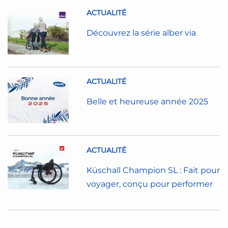
ACTUALITÉ
Découvrez la série alber via
ACTUALITÉ
Belle et heureuse année 2025
ACTUALITÉ
Küschall Champion SL : Fait pour
voyager, conçu pour performer