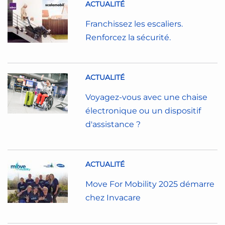
ACTUALITÉ
Franchissez les escaliers.
Renforcez la sécurité.
ACTUALITÉ
Voyagez-vous avec une chaise
électronique ou un dispositif
d'assistance ?
ACTUALITÉ
Move For Mobility 2025 démarre
chez Invacare