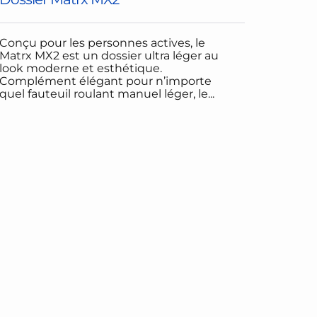
Conçu pour les personnes actives, le
Matrx MX2 est un dossier ultra léger au
look moderne et esthétique.
Complément élégant pour n’importe
quel fauteuil roulant manuel léger, le...