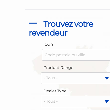
Trouvez votre
revendeur
Où ?
Product Range
Dealer Type