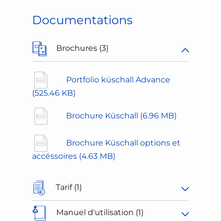
Documentations
Brochures (3)
Portfolio küschall Advance
(525.46 KB)
Brochure Küschall
(6.96 MB)
Brochure Küschall options et
accéssoires
(4.63 MB)
Tarif (1)
Manuel d'utilisation (1)