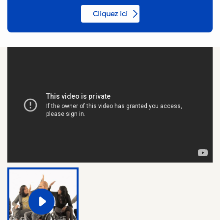
Cliquez ici