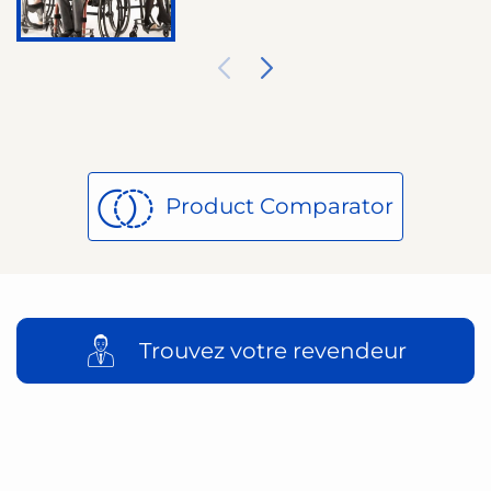
Product Comparator
Trouvez votre revendeur