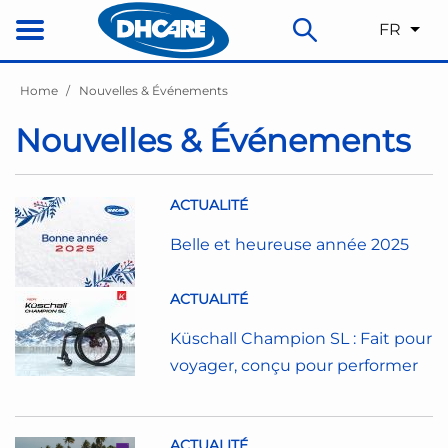
FR
Home
Nouvelles & Événements
Nouvelles & Événements
ACTUALITÉ
Belle et heureuse année 2025
ACTUALITÉ
Küschall Champion SL : Fait pour
voyager, conçu pour performer
ACTUALITÉ