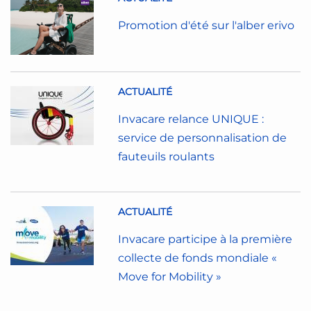
Promotion d'été sur l'alber erivo
ACTUALITÉ
Invacare relance UNIQUE :
service de personnalisation de
fauteuils roulants
ACTUALITÉ
Invacare participe à la première
collecte de fonds mondiale «
Move for Mobility »