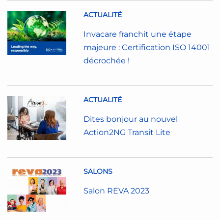
ACTUALITÉ
Invacare franchit une étape
majeure : Certification ISO 14001
décrochée !
ACTUALITÉ
Dites bonjour au nouvel
Action2NG Transit Lite
SALONS
Salon REVA 2023