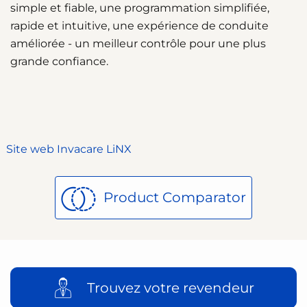
simple et fiable, une programmation simplifiée,
rapide et intuitive, une expérience de conduite
améliorée - un meilleur contrôle pour une plus
grande confiance.
Site web Invacare LiNX
Product Comparator
Trouvez votre revendeur