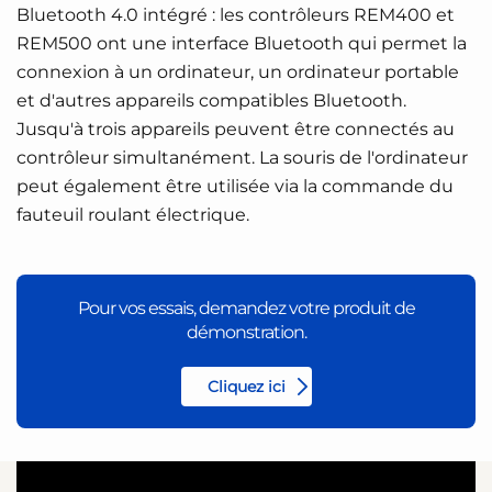
Bluetooth 4.0 intégré : les contrôleurs REM400 et
REM500 ont une interface Bluetooth qui permet la
connexion à un ordinateur, un ordinateur portable
et d'autres appareils compatibles Bluetooth.
Jusqu'à trois appareils peuvent être connectés au
contrôleur simultanément. La souris de l'ordinateur
peut également être utilisée via la commande du
fauteuil roulant électrique.
Pour vos essais, demandez votre produit de
démonstration.
Cliquez ici