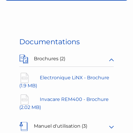
Documentations
Brochures (2)
Electronique LiNX - Brochure
(1.9 MB)
Invacare REM400 - Brochure
(2.02 MB)
Manuel d'utilisation (3)