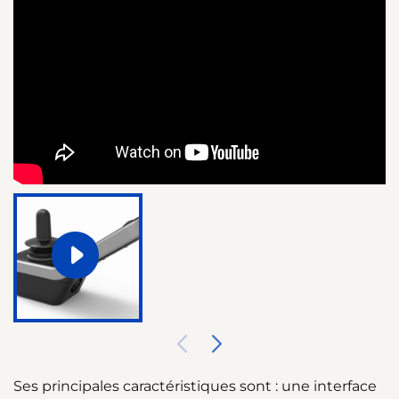
Ses principales caractéristiques sont : une interface