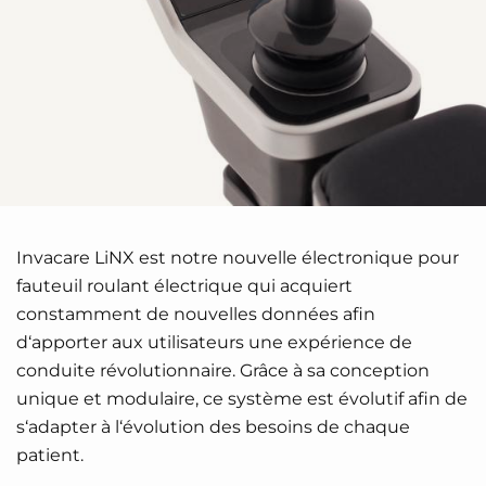
Invacare LiNX est notre nouvelle électronique pour
fauteuil roulant électrique qui acquiert
constamment de nouvelles données afin
d‘apporter aux utilisateurs une expérience de
conduite révolutionnaire. Grâce à sa conception
unique et modulaire, ce système est évolutif afin de
s‘adapter à l‘évolution des besoins de chaque
patient.