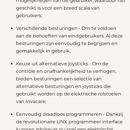
mogelijkheden van de gebruiker, waardoor het
geschikt is voor een breed scala van
gebruikers;
Verschillende besturingen - Om te voldoen
aan de behoeften van eindgebruikers. Al deze
besturingen zijn eenvoudig te begrijpen en
gemakkelijk in gebruik;
Keuze uit alternatieve joysticks - Om de
controle en onafhankelijkheid te verhogen,
bieden besturingen een selectie van
alternatieve besturingen en joysticks die
gebruikt worden op de elektrische rolstoelen
van Invacare;
Eenvoudig draadloos programmeren - Dankzij
de revolutionaire LiNX programmeer interface
kunnen adviseurs nu snel een elektrische