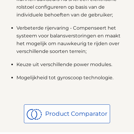
rolstoel configureren op basis van de
individuele behoeften van de gebruiker;
Verbeterde rijervaring - Compenseert het
systeem voor balansverstoringen en maakt
het mogelijk om nauwkeurig te rijden over
verschillende soorten terrein;
Keuze uit verschillende power modules.
Mogelijkheid tot gyroscoop technologie.
Product Comparator