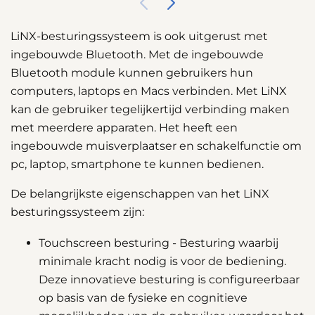
LiNX-besturingssysteem is ook uitgerust met
ingebouwde Bluetooth. Met de ingebouwde
Bluetooth module kunnen gebruikers hun
computers, laptops en Macs verbinden. Met LiNX
kan de gebruiker tegelijkertijd verbinding maken
met meerdere apparaten. Het heeft een
ingebouwde muisverplaatser en schakelfunctie om
pc, laptop, smartphone te kunnen bedienen.
De belangrijkste eigenschappen van het LiNX
besturingssysteem zijn:
Touchscreen besturing - Besturing waarbij
minimale kracht nodig is voor de bediening.
Deze innovatieve besturing is configureerbaar
op basis van de fysieke en cognitieve