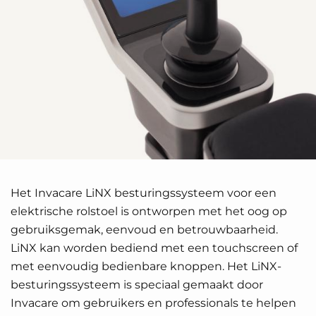
Het Invacare LiNX besturingssysteem voor een
elektrische rolstoel is ontworpen met het oog op
gebruiksgemak, eenvoud en betrouwbaarheid.
LiNX kan worden bediend met een touchscreen of
met eenvoudig bedienbare knoppen. Het LiNX-
besturingssysteem is speciaal gemaakt door
Invacare om gebruikers en professionals te helpen