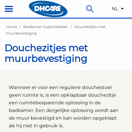
NL
Home
Badkamer Hulpmiddelen
Douchezitjes met
muurbevestiging
Douchezitjes met
muurbevestiging
Wanneer er voor een reguliere douchestoel
geen ruimte is, is een opklapbaar douchezitje
een ruimtebesparende oplossing in de
badkamer. Een dergelijke oplossing wordt aan
de muur bevestigd en kan worden opgeklapt
als hij niet in gebruik is.