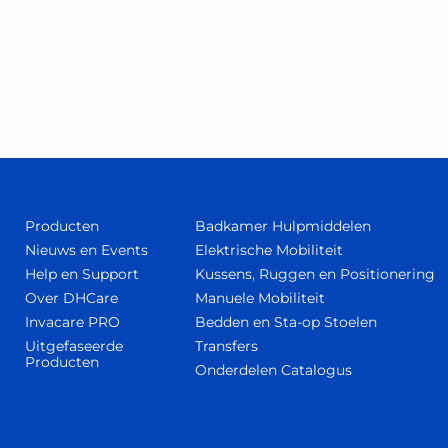
Producten
Badkamer Hulpmiddelen
Nieuws en Events
Elektrische Mobiliteit
Help en Support
Kussens, Ruggen en Positionering
Over DHCare
Manuele Mobiliteit
Invacare PRO
Bedden en Sta-op Stoelen
Uitgefaseerde
Transfers
Producten
Onderdelen Catalogus