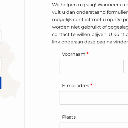
Wij helpen u graag! Wanneer u c
vult u dan onderstaand formulier
mogelijk contact met u op. De pe
worden niet gebruikt of opgeslag
contact te willen blijven. U kunt
link onderaan deze pagina vinden
Voornaam
*
E-mailadres
*
Plaats