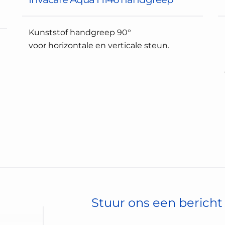
Kunststof handgreep 90°
voor horizontale en verticale steun.
Stuur ons een bericht