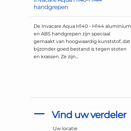
handgrepen
De Invacare Aqua H140 - H144 aluminium
en ABS handgrepen zijn speciaal
gemaakt van hoogwaardig kunststof, dat
bijzonder goed bestand is tegen stoten
en krassen. Ze zijn...
Vind uw verdeler
Uw locatie