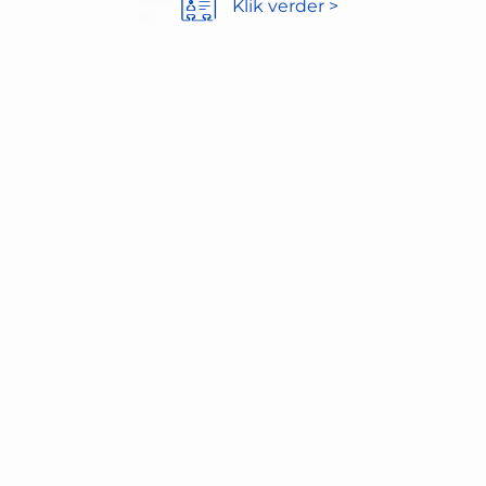
Klik verder >