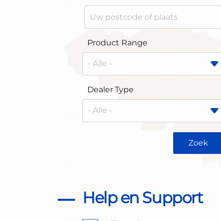
Product Range
Dealer Type
Help en Support