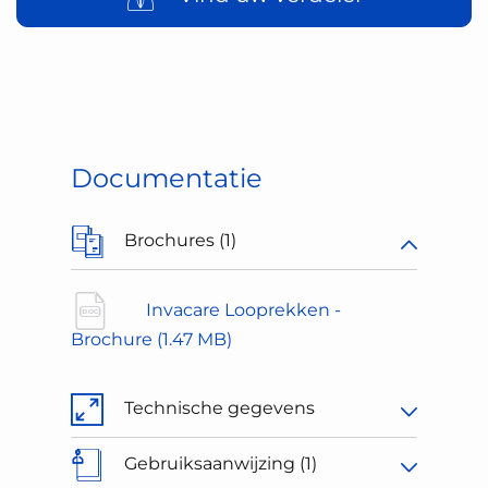
Documentatie
Brochures (1)
Invacare Looprekken -
Brochure
(1.47 MB)
Technische gegevens
Gebruiksaanwijzing (1)