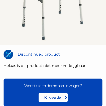
Discontinued product
Helaas is dit product niet meer verkrijgbaar.
Wenst u een demo aan te vragen?
Klik verder