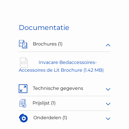
Documentatie
Brochures (1)
Invacare Bedaccessoires-
Accessoires de Lit Brochure
(1.42 MB)
Technische gegevens
Prijslijst (1)
Onderdelen (1)