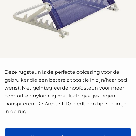
Deze rugsteun is de perfecte oplossing voor de
gebruiker die een betere zitpositie in zijn/haar bed
wenst. Met geïntegreerde hoofdsteun voor meer
comfort en nylon rug met luchtgaatjes tegen
transpireren. De Areste L110 biedt een fijn steuntje
in de rug.