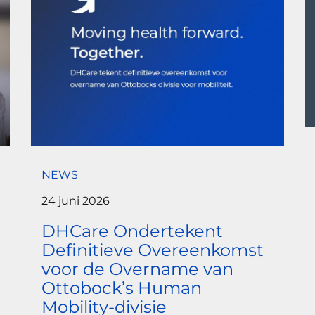
NEWS
24 juni 2026
DHCare Ondertekent
Definitieve Overeenkomst
voor de Overname van
Ottobock’s Human
Mobility-divisie