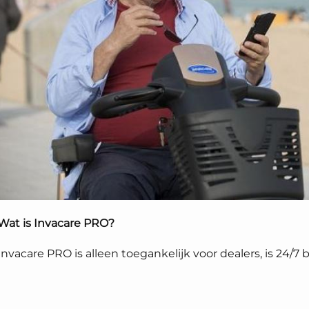
Wat is Invacare PRO?
Invacare PRO is alleen toegankelijk voor dealers, is 24/7 