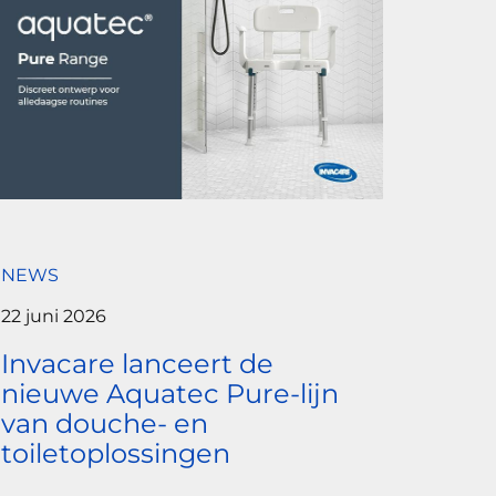
NEWS
22 juni 2026
Invacare lanceert de
nieuwe Aquatec Pure-lijn
van douche- en
toiletoplossingen