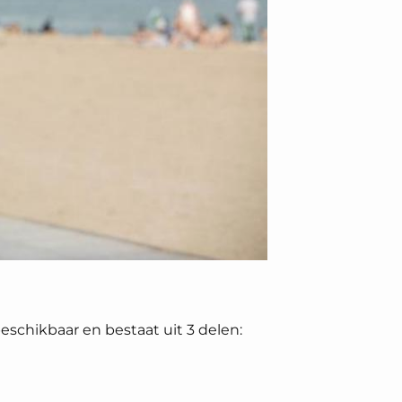
beschikbaar en bestaat uit 3 delen: