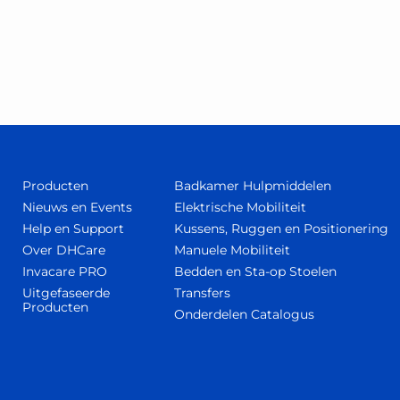
Producten
Badkamer Hulpmiddelen
Nieuws en Events
Elektrische Mobiliteit
Help en Support
Kussens, Ruggen en Positionering
Over DHCare
Manuele Mobiliteit
Invacare PRO
Bedden en Sta-op Stoelen
Uitgefaseerde
Transfers
Producten
Onderdelen Catalogus