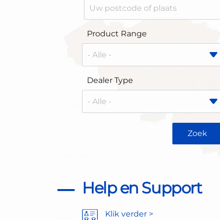
Product Range
Dealer Type
Help en Support
Klik verder >