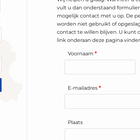
vult u dan onderstaand formulier
mogelijk contact met u op. De pe
worden niet gebruikt of opgeslag
contact te willen blijven. U kunt
link onderaan deze pagina vinden
Voornaam
*
E-mailadres
*
Plaats