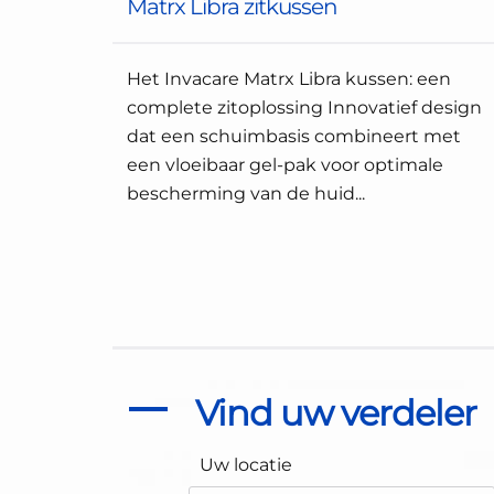
Matrx Libra zitkussen
Het Invacare Matrx Libra kussen: een
complete zitoplossing Innovatief design
dat een schuimbasis combineert met
een vloeibaar gel-pak voor optimale
bescherming van de huid...
Vind uw verdeler
Uw locatie