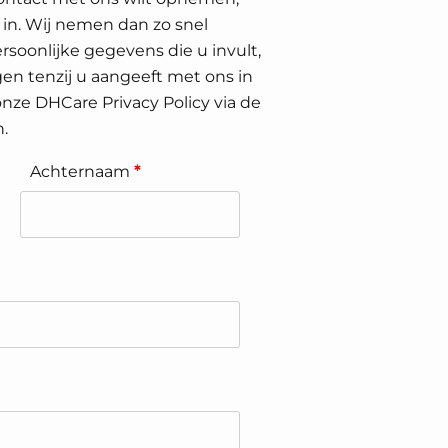
 in. Wij nemen dan zo snel
rsoonlijke gegevens die u invult,
en tenzij u aangeeft met ons in
 onze DHCare Privacy Policy via de
.
Achternaam
*