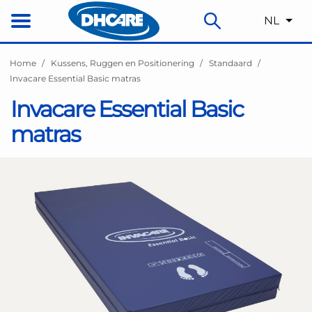
NL
Home
Kussens, Ruggen en Positionering
Standaard
Invacare Essential Basic matras
Invacare Essential Basic
matras