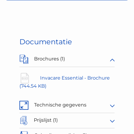
Documentatie
Brochures (1)
Invacare Essential - Brochure
(744.54 KB)
Technische gegevens
Prijslijst (1)