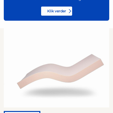
Klik verder