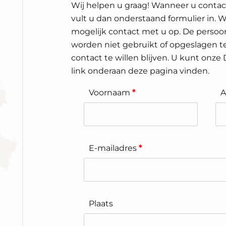
Wij helpen u graag! Wanneer u conta
vult u dan onderstaand formulier in. 
mogelijk contact met u op. De persoon
worden niet gebruikt of opgeslagen te
contact te willen blijven. U kunt onze
link onderaan deze pagina vinden.
Voornaam
*
A
E-mailadres
*
Plaats