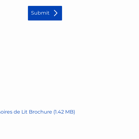
oires de Lit Brochure
(1.42 MB)