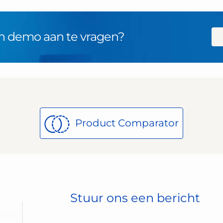
n demo aan te vragen?
Product Comparator
Stuur ons een bericht