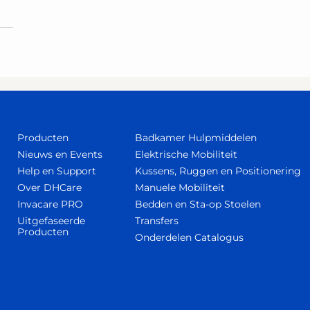
Producten
Badkamer Hulpmiddelen
Nieuws en Events
Elektrische Mobiliteit
Help en Support
Kussens, Ruggen en Positionering
Over DHCare
Manuele Mobiliteit
Invacare PRO
Bedden en Sta-op Stoelen
Uitgefaseerde
Transfers
Producten
Onderdelen Catalogus