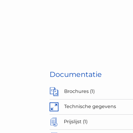
Documentatie
Brochures (1)
Technische gegevens
Prijslijst (1)