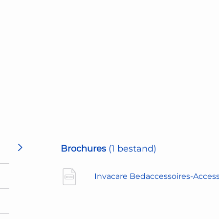
Brochures
(1 bestand)
Invacare Bedaccessoires-Access