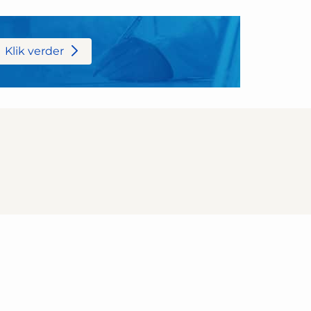
Klik verder