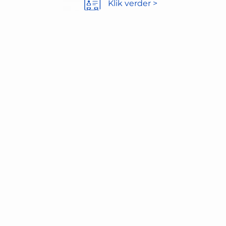
Klik verder >