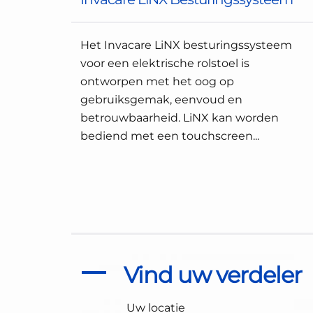
Het Invacare LiNX besturingssysteem
voor een elektrische rolstoel is
ontworpen met het oog op
gebruiksgemak, eenvoud en
betrouwbaarheid. LiNX kan worden
bediend met een touchscreen...
Vind uw verdeler
Uw locatie