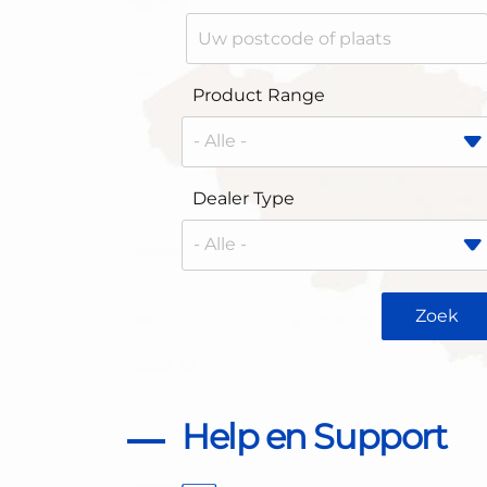
Product Range
Dealer Type
Help en Support