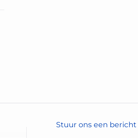
Stuur ons een bericht