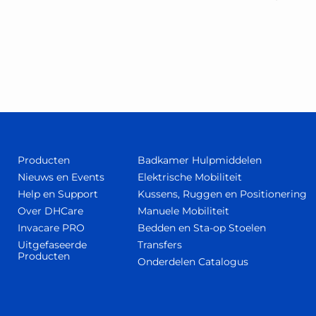
Producten
Badkamer Hulpmiddelen
Nieuws en Events
Elektrische Mobiliteit
Help en Support
Kussens, Ruggen en Positionering
Over DHCare
Manuele Mobiliteit
Invacare PRO
Bedden en Sta-op Stoelen
Uitgefaseerde
Transfers
Producten
Onderdelen Catalogus