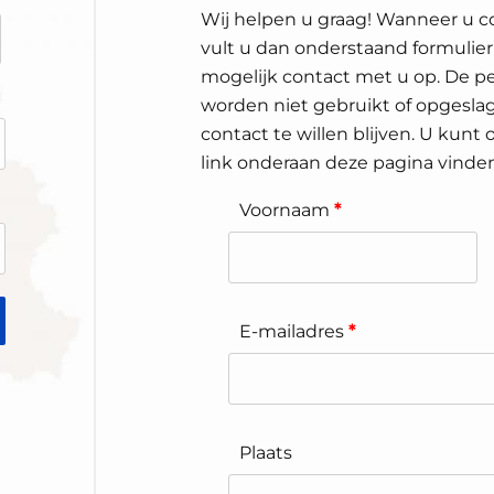
Wij helpen u graag! Wanneer u c
vult u dan onderstaand formulier
mogelijk contact met u op. De pe
worden niet gebruikt of opgeslag
contact te willen blijven. U kunt
link onderaan deze pagina vinden
Voornaam
*
E-mailadres
*
Plaats