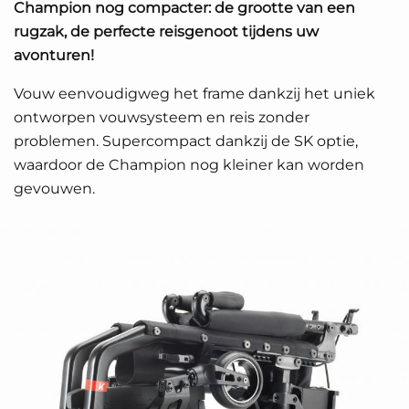
Champion nog compacter: de grootte van een
rugzak, de perfecte reisgenoot tijdens uw
avonturen!
Vouw eenvoudigweg het frame dankzij het uniek
ontworpen vouwsysteem en reis zonder
problemen. Supercompact dankzij de SK optie,
waardoor de Champion nog kleiner kan worden
gevouwen.