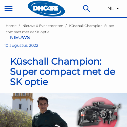
NL
Home
Nieuws & Evenementen
Küschall Champion: Super
compact met de SK optie
NIEUWS
10 augustus 2022
Küschall Champion:
Super compact met de
SK optie