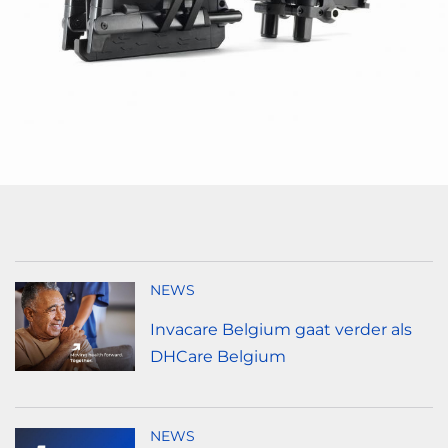
NEWS
Invacare Belgium gaat verder als
DHCare Belgium
NEWS