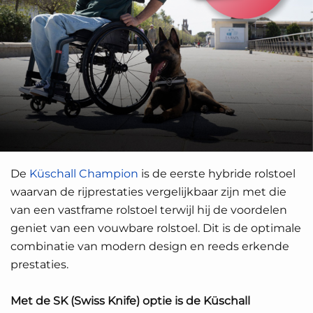
De
Küschall Champion
is de eerste hybride rolstoel
waarvan de rijprestaties vergelijkbaar zijn met die
van een vastframe rolstoel terwijl hij de voordelen
geniet van een vouwbare rolstoel. Dit is de optimale
combinatie van modern design en reeds erkende
prestaties.
Met de SK (Swiss Knife) optie is de Küschall