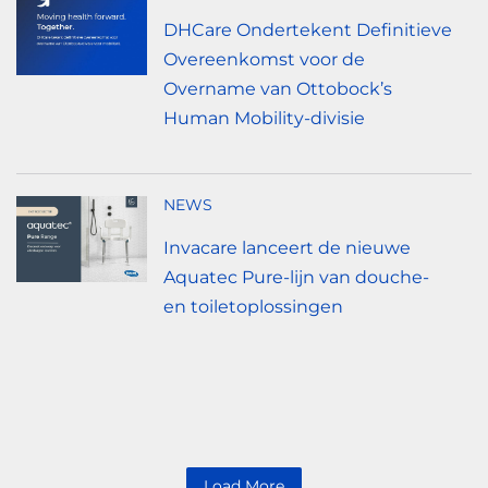
DHCare Ondertekent Definitieve
Overeenkomst voor de
Overname van Ottobock’s
Human Mobility-divisie
NEWS
Invacare lanceert de nieuwe
Aquatec Pure-lijn van douche-
en toiletoplossingen
Load More