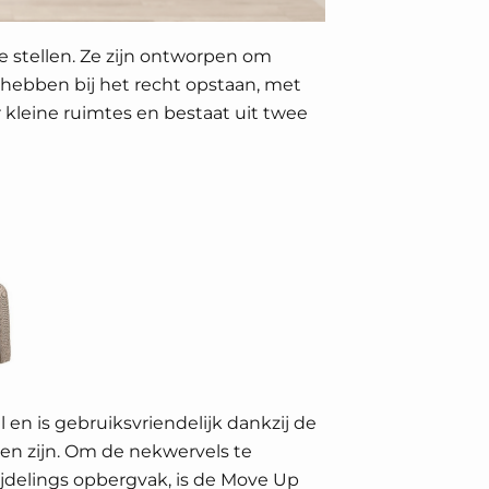
 stellen. Ze zijn ontworpen om
hebben bij het recht opstaan, met
kleine ruimtes en bestaat uit twee
en is gebruiksvriendelijk dankzij de
den zijn. Om de nekwervels te
ijdelings opbergvak, is de Move Up