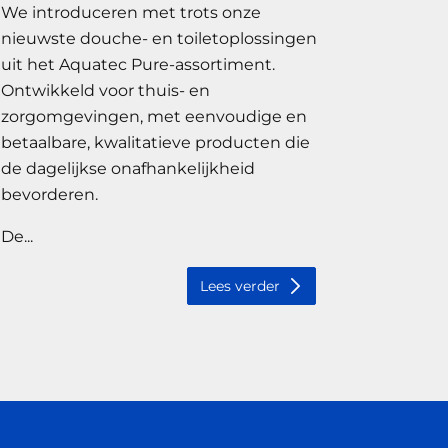
We introduceren met trots onze
nieuwste douche- en toiletoplossingen
uit het Aquatec Pure-assortiment.
Ontwikkeld voor thuis- en
zorgomgevingen, met eenvoudige en
betaalbare, kwalitatieve producten die
de dagelijkse onafhankelijkheid
bevorderen.
De...
Lees verder