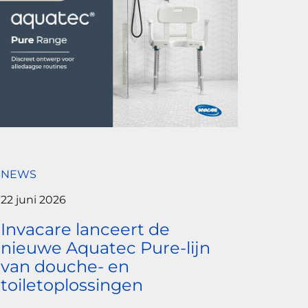
NEWS
22 juni 2026
Invacare lanceert de
nieuwe Aquatec Pure-lijn
van douche- en
toiletoplossingen