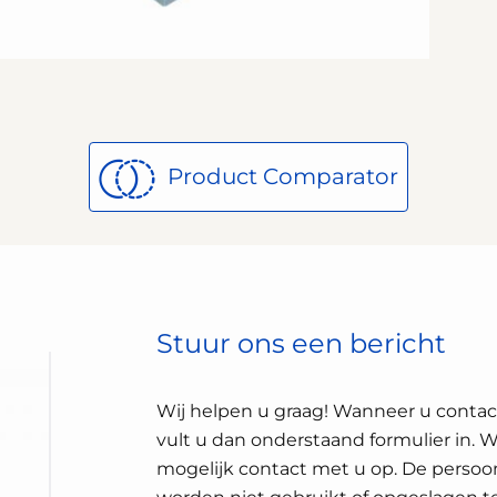
Product Comparator
Stuur ons een bericht
Wij helpen u graag! Wanneer u conta
vult u dan onderstaand formulier in. 
mogelijk contact met u op. De persoon