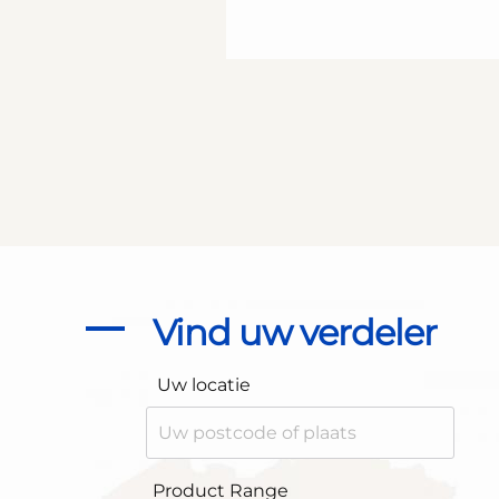
Vind uw verdeler
Uw locatie
Product Range