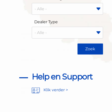
Dealer Type
Help en Support
Klik verder >