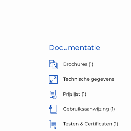
Documentatie
Brochures (1)
Technische gegevens
Prijslijst (1)
Gebruiksaanwijzing (1)
Testen & Certificaten (1)